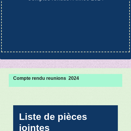
Compte rendu reunions 2024
Liste de pièces
jointes