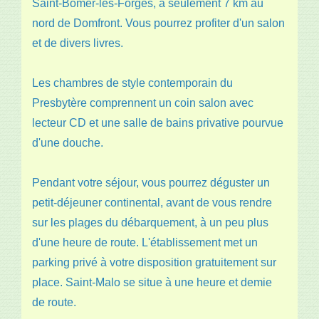
Saint-Bômer-les-Forges, à seulement 7 km au
nord de Domfront. Vous pourrez profiter d'un salon
et de divers livres.
Les chambres de style contemporain du
Presbytère comprennent un coin salon avec
lecteur CD et une salle de bains privative pourvue
d'une douche.
Pendant votre séjour, vous pourrez déguster un
petit-déjeuner continental, avant de vous rendre
sur les plages du débarquement, à un peu plus
d'une heure de route. L'établissement met un
parking privé à votre disposition gratuitement sur
place. Saint-Malo se situe à une heure et demie
de route.