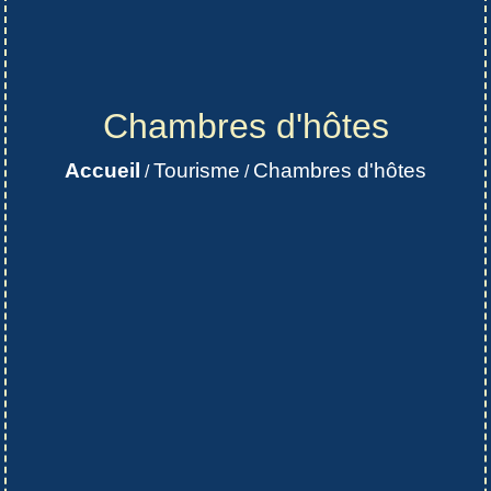
Chambres d'hôtes
Accueil
Tourisme
Chambres d'hôtes
/
/