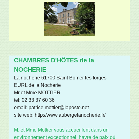
CHAMBRES D'HÔTES de la
NOCHERIE
La nocherie 61700 Saint Bomer les forges
EURL de la Nocherie
Mr et Mme MOTTIER
tel: 02 33 37 60 36
email: patrice.mottier@laposte.net
site web: http://www.aubergelanocherie.fr/
M. et Mme Mottier vous accueillent dans un
environnement exceptionnel, havre de paix où