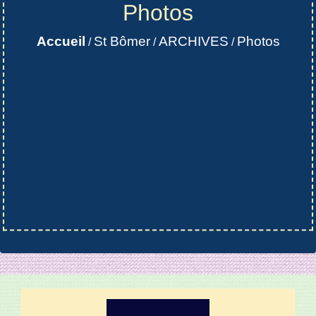
Photos
Accueil
St Bômer
ARCHIVES
Photos
/
/
/