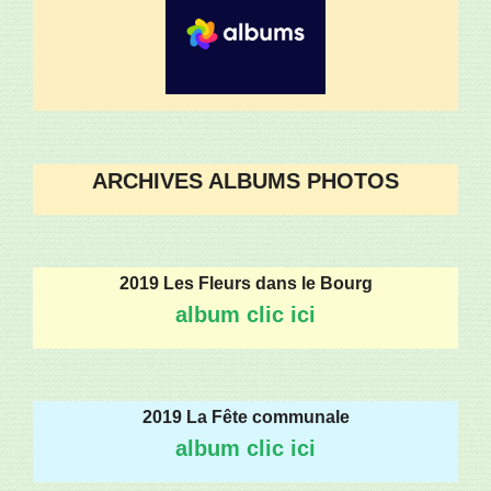
ARCHIVES ALBUMS PHOTOS
2019 Les Fleurs dans le Bourg
album clic ici
2019 La Fête communale
album clic ici