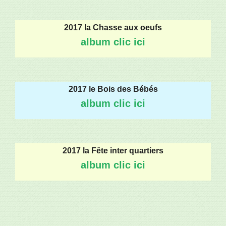
2017 la Chasse aux oeufs
album clic ici
2017 le Bois des Bébés
album clic ici
2017 la Fête inter quartiers
album clic ici